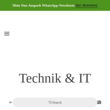
hier abonnieren
Mein Neu-Anspach WhatsApp-Newsletter
Technik & IT
Search