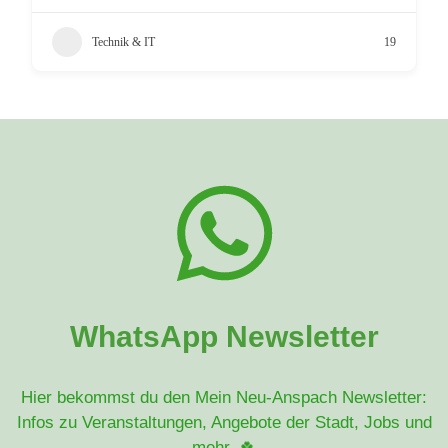
Technik & IT
19
WhatsApp Newsletter
Hier bekommst du den Mein Neu-Anspach Newsletter:
Infos zu Veranstaltungen, Angebote der Stadt, Jobs und
mehr. 🍀