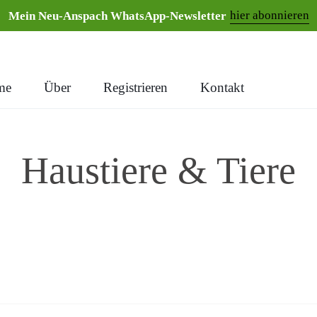
hier abonnieren
Mein Neu-Anspach WhatsApp-Newsletter
me
Über
Registrieren
Kontakt
Haustiere & Tiere