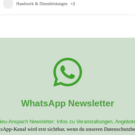
Handwerk & Dienstleistungen
+2
WhatsApp Newsletter
u-Anspach Newsletter: Infos zu Veranstaltungen, Angebote
App-Kanal wird erst sichtbar, wenn du unseren
Datenschutzb