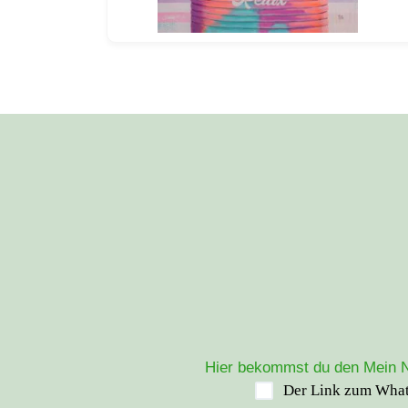
Hier bekommst du den Mein Ne
Der Link zum Whats