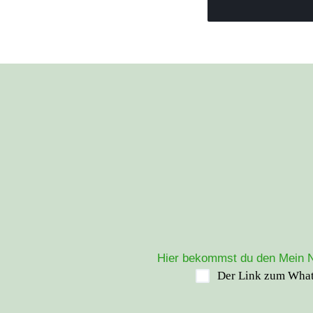
Hier bekommst du den Mein Ne
Der Link zum Whats