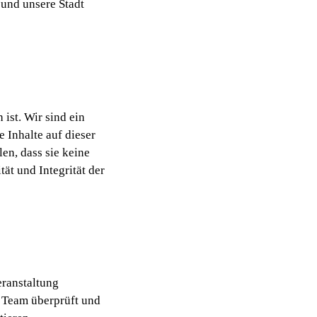
und unsere Stadt
ist. Wir sind ein
 Inhalte auf dieser
en, dass sie keine
tät und Integrität der
eranstaltung
m Team überprüft und