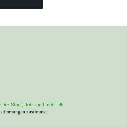
 der Stadt, Jobs und mehr. 🍀
estimmungen
zustimmst.