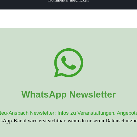
WhatsApp Newsletter
u-Anspach Newsletter: Infos zu Veranstaltungen, Angebote
App-Kanal wird erst sichtbar, wenn du unseren
Datenschutzb