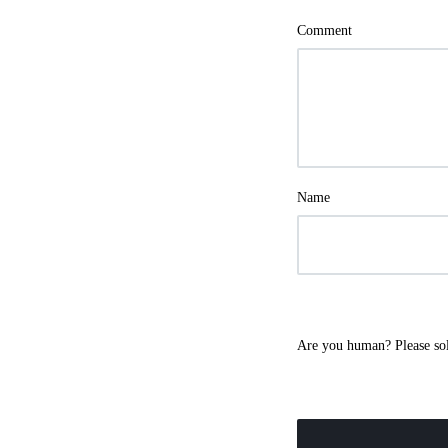
Comment
Name
Are you human? Please so